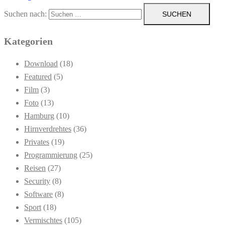
Suchen nach:
Kategorien
Download
(18)
Featured
(5)
Film
(3)
Foto
(13)
Hamburg
(10)
Hirnverdrehtes
(36)
Privates
(19)
Programmierung
(25)
Reisen
(27)
Security
(8)
Software
(8)
Sport
(18)
Vermischtes
(105)