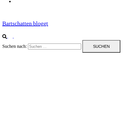
Impressum
Bartschatten bloggt
Suchen nach: