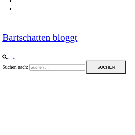
Startseite
Impressum
Bartschatten bloggt
Suchen nach: