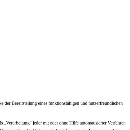
der Bereitstellung eines funktionsfähigen und nutzerfreundlichen
„Verarbeitung“ jeder mit oder ohne Hilfe automatisierter Verfahren