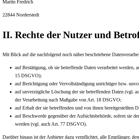
Martin Fredrich
22844 Norderstedt
II. Rechte der Nutzer und Betro
Mit Blick auf die nachfolgend noch näher beschriebene Datenverarbe
auf Bestätigung, ob sie betreffende Daten verarbeitet werden, 
15 DSGVO);
auf Berichtigung oder Vervollständigung unrichtiger bzw. unv
auf unverzügliche Löschung der sie betreffenden Daten (vgl. a
der Verarbeitung nach Maßgabe von Art. 18 DSGVO;
auf Erhalt der sie betreffenden und von ihnen bereitgestellte
auf Beschwerde gegenüber der Aufsichtsbehörde, sofern sie der
werden (vgl. auch Art. 77 DSGVO).
Darüber hinaus ist der Anbieter dazu verpflichtet, alle Empfänger, 