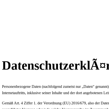
DatenschutzerklÃ¤
Personenbezogene Daten (nachfolgend zumeist nur „Daten“ genannt) 
Internetauftritts, inklusive seiner Inhalte und der dort angebotenen Lei
Gemäß Art. 4 Ziffer 1. der Verordnung (EU) 2016/679, also der Date