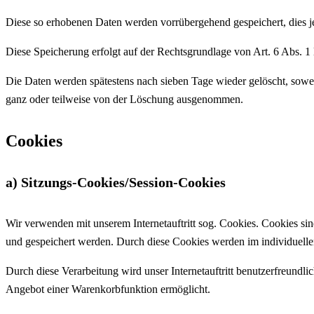
Diese so erhobenen Daten werden vorrübergehend gespeichert, dies 
Diese Speicherung erfolgt auf der Rechtsgrundlage von Art. 6 Abs. 1 lit
Die Daten werden spätestens nach sieben Tage wieder gelöscht, sowei
ganz oder teilweise von der Löschung ausgenommen.
Cookies
a) Sitzungs-Cookies/Session-Cookies
Wir verwenden mit unserem Internetauftritt sog. Cookies. Cookies sin
und gespeichert werden. Durch diese Cookies werden im individuelle
Durch diese Verarbeitung wird unser Internetauftritt benutzerfreundlic
Angebot einer Warenkorbfunktion ermöglicht.