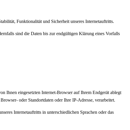
ilität, Funktionalität und Sicherheit unseres Internetauftritts.
nfalls sind die Daten bis zur endgültigen Klärung eines Vorfalls
von Ihnen eingesetzten Internet-Browser auf Ihrem Endgerät ablegt
Browser- oder Standortdaten oder Ihre IP-Adresse, verarbeitet.
nseres Internetauftritts in unterschiedlichen Sprachen oder das