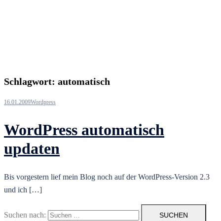
Schlagwort:
automatisch
16.01.2009
Wordpress
WordPress automatisch
updaten
Bis vorgestern lief mein Blog noch auf der WordPress-Version 2.3
und ich […]
Suchen nach: