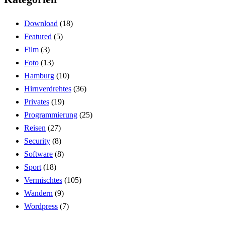
Download
(18)
Featured
(5)
Film
(3)
Foto
(13)
Hamburg
(10)
Hirnverdrehtes
(36)
Privates
(19)
Programmierung
(25)
Reisen
(27)
Security
(8)
Software
(8)
Sport
(18)
Vermischtes
(105)
Wandern
(9)
Wordpress
(7)