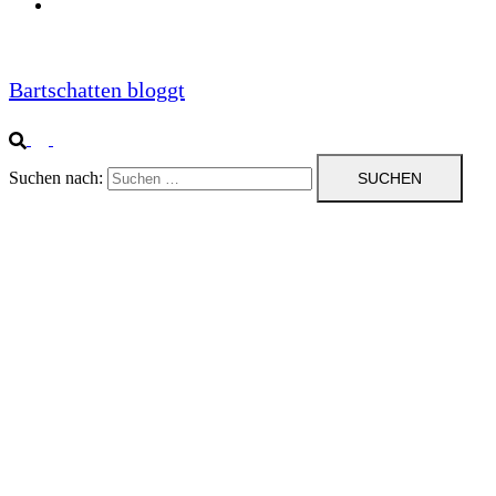
Impressum
Bartschatten bloggt
Suchen nach: