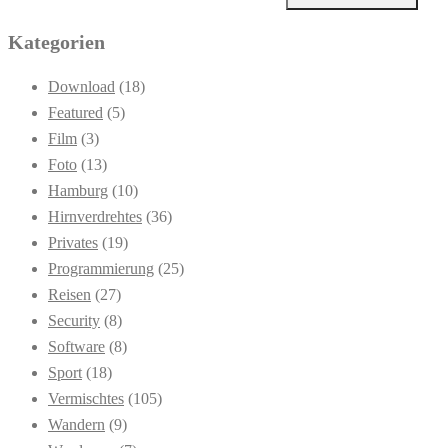
Kategorien
Download
(18)
Featured
(5)
Film
(3)
Foto
(13)
Hamburg
(10)
Hirnverdrehtes
(36)
Privates
(19)
Programmierung
(25)
Reisen
(27)
Security
(8)
Software
(8)
Sport
(18)
Vermischtes
(105)
Wandern
(9)