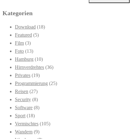
Kategorien
Download
(18)
Featured
(5)
Film
(3)
Foto
(13)
Hamburg
(10)
Hirnverdrehtes
(36)
Privates
(19)
Programmierung
(25)
Reisen
(27)
Security
(8)
Software
(8)
Sport
(18)
Vermischtes
(105)
Wandern
(9)