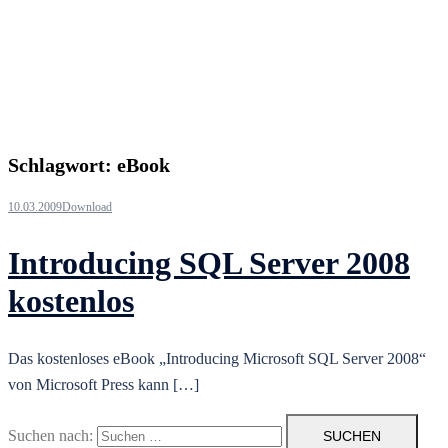
Schlagwort:
eBook
10.03.2009
Download
Introducing SQL Server 2008
kostenlos
Das kostenloses eBook „Introducing Microsoft SQL Server 2008“
von Microsoft Press kann […]
Suchen nach: