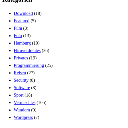
Download
(18)
Featured
(5)
Film
(3)
Foto
(13)
Hamburg
(10)
Hirnverdrehtes
(36)
Privates
(19)
Programmierung
(25)
Reisen
(27)
Security
(8)
Software
(8)
Sport
(18)
Vermischtes
(105)
Wandern
(9)
Wordpress
(7)