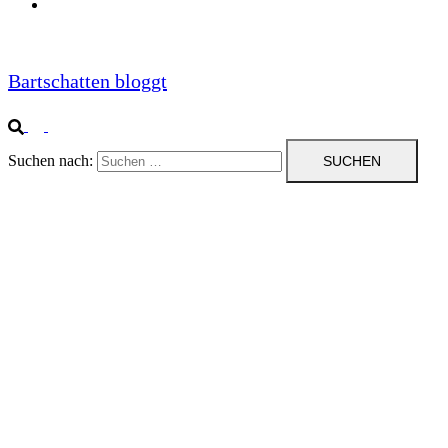
Impressum
Bartschatten bloggt
Suchen nach: