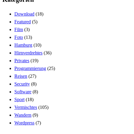
Download
(18)
Featured
(5)
Film
(3)
Foto
(13)
Hamburg
(10)
Hirnverdrehtes
(36)
Privates
(19)
Programmierung
(25)
Reisen
(27)
Security
(8)
Software
(8)
Sport
(18)
Vermischtes
(105)
Wandern
(9)
Wordpress
(7)