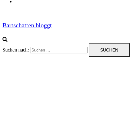
Impressum
Bartschatten bloggt
Suchen nach: