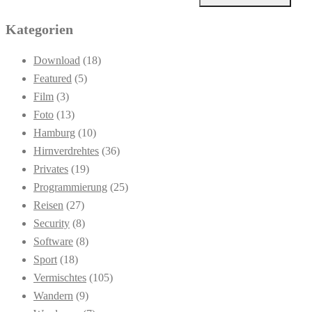
Kategorien
Download
(18)
Featured
(5)
Film
(3)
Foto
(13)
Hamburg
(10)
Hirnverdrehtes
(36)
Privates
(19)
Programmierung
(25)
Reisen
(27)
Security
(8)
Software
(8)
Sport
(18)
Vermischtes
(105)
Wandern
(9)