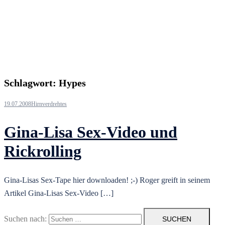
Schlagwort:
Hypes
19.07.2008
Hirnverdrehtes
Gina-Lisa Sex-Video und
Rickrolling
Gina-Lisas Sex-Tape hier downloaden! ;-) Roger greift in seinem
Artikel Gina-Lisas Sex-Video […]
Suchen nach: