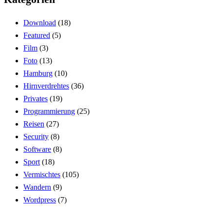
Download
(18)
Featured
(5)
Film
(3)
Foto
(13)
Hamburg
(10)
Hirnverdrehtes
(36)
Privates
(19)
Programmierung
(25)
Reisen
(27)
Security
(8)
Software
(8)
Sport
(18)
Vermischtes
(105)
Wandern
(9)
Wordpress
(7)