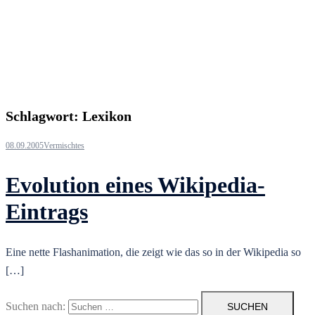
Schlagwort:
Lexikon
08.09.2005
Vermischtes
Evolution eines Wikipedia-
Eintrags
Eine nette Flashanimation, die zeigt wie das so in der Wikipedia so
[…]
Suchen nach: