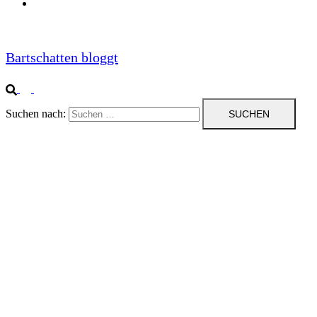
Impressum
Bartschatten bloggt
Suchen nach: