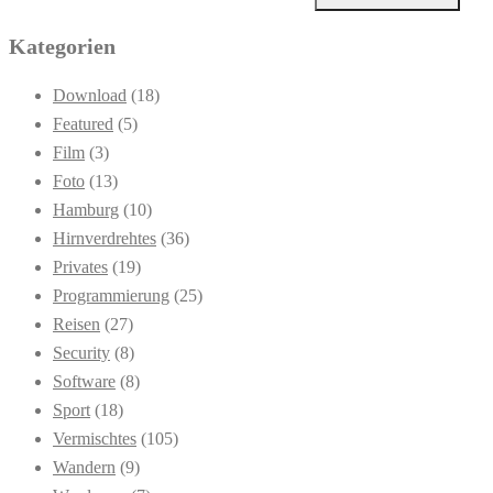
Kategorien
Download
(18)
Featured
(5)
Film
(3)
Foto
(13)
Hamburg
(10)
Hirnverdrehtes
(36)
Privates
(19)
Programmierung
(25)
Reisen
(27)
Security
(8)
Software
(8)
Sport
(18)
Vermischtes
(105)
Wandern
(9)