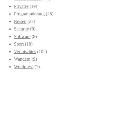
Privates
(19)
Programmierung
(25)
Reisen
(27)
Security
(8)
Software
(8)
Sport
(18)
Vermischtes
(105)
Wandern
(9)
Wordpress
(7)