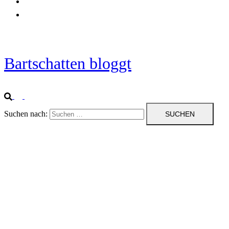
Startseite
Impressum
Bartschatten bloggt
Suchen nach: