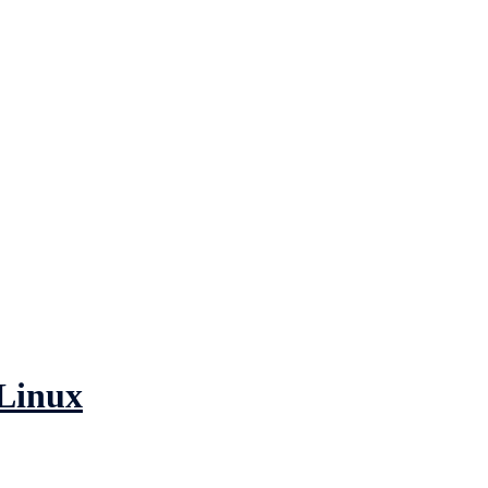
Linux