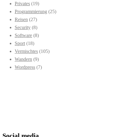
Privates
(19)
Programmierung
(25)
Reisen
(27)
Security
(8)
Software
(8)
Sport
(18)
Vermischtes
(105)
Wandern
(9)
Wordpress
(7)
Social media