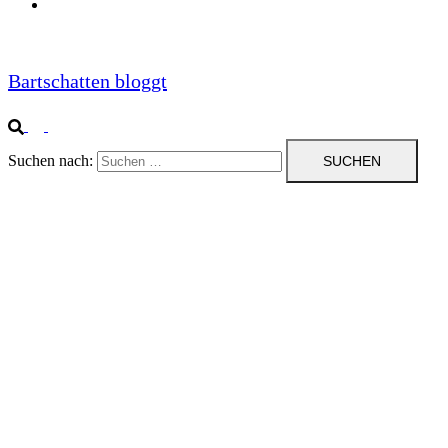
Impressum
Bartschatten bloggt
Suchen nach: