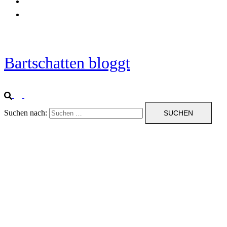
Startseite
Impressum
Bartschatten bloggt
Suchen nach: