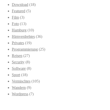
Download
(18)
Featured
(5)
Film
(3)
Foto
(13)
Hamburg
(10)
Hirnverdrehtes
(36)
Privates
(19)
Programmierung
(25)
Reisen
(27)
Security
(8)
Software
(8)
Sport
(18)
Vermischtes
(105)
Wandern
(9)
Wordpress
(7)