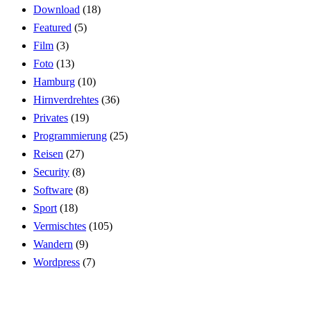
Download
(18)
Featured
(5)
Film
(3)
Foto
(13)
Hamburg
(10)
Hirnverdrehtes
(36)
Privates
(19)
Programmierung
(25)
Reisen
(27)
Security
(8)
Software
(8)
Sport
(18)
Vermischtes
(105)
Wandern
(9)
Wordpress
(7)