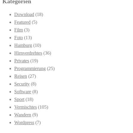
Kategorien
Download
(18)
Featured
(5)
Film
(3)
Foto
(13)
Hamburg
(10)
Hirnverdrehtes
(36)
Privates
(19)
Programmierung
(25)
Reisen
(27)
Security
(8)
Software
(8)
Sport
(18)
Vermischtes
(105)
Wandern
(9)
Wordpress
(7)