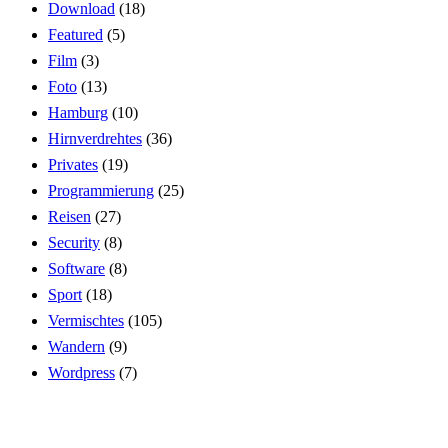
Download
(18)
Featured
(5)
Film
(3)
Foto
(13)
Hamburg
(10)
Hirnverdrehtes
(36)
Privates
(19)
Programmierung
(25)
Reisen
(27)
Security
(8)
Software
(8)
Sport
(18)
Vermischtes
(105)
Wandern
(9)
Wordpress
(7)