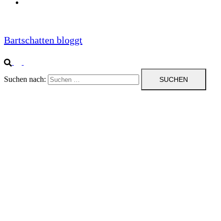
Impressum
Bartschatten bloggt
Suchen nach: