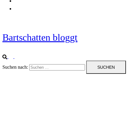
Startseite
Impressum
Bartschatten bloggt
Suchen nach: