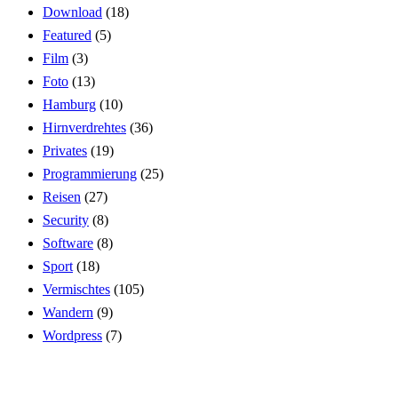
Download
(18)
Featured
(5)
Film
(3)
Foto
(13)
Hamburg
(10)
Hirnverdrehtes
(36)
Privates
(19)
Programmierung
(25)
Reisen
(27)
Security
(8)
Software
(8)
Sport
(18)
Vermischtes
(105)
Wandern
(9)
Wordpress
(7)