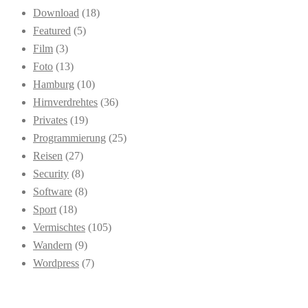
Download
(18)
Featured
(5)
Film
(3)
Foto
(13)
Hamburg
(10)
Hirnverdrehtes
(36)
Privates
(19)
Programmierung
(25)
Reisen
(27)
Security
(8)
Software
(8)
Sport
(18)
Vermischtes
(105)
Wandern
(9)
Wordpress
(7)