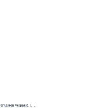
vergessen verpasst. […]