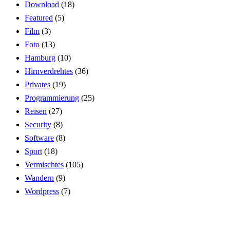
Download
(18)
Featured
(5)
Film
(3)
Foto
(13)
Hamburg
(10)
Hirnverdrehtes
(36)
Privates
(19)
Programmierung
(25)
Reisen
(27)
Security
(8)
Software
(8)
Sport
(18)
Vermischtes
(105)
Wandern
(9)
Wordpress
(7)