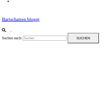
Impressum
Bartschatten bloggt
Suchen nach: