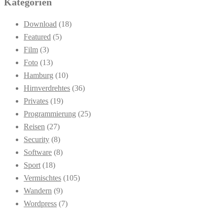
Kategorien
Download
(18)
Featured
(5)
Film
(3)
Foto
(13)
Hamburg
(10)
Hirnverdrehtes
(36)
Privates
(19)
Programmierung
(25)
Reisen
(27)
Security
(8)
Software
(8)
Sport
(18)
Vermischtes
(105)
Wandern
(9)
Wordpress
(7)