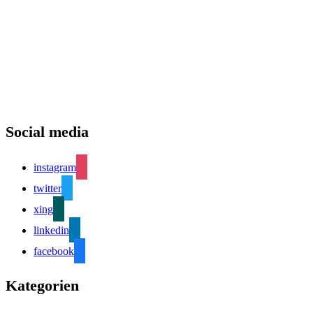
Social media
instagram
twitter
xing
linkedin
facebook
Kategorien