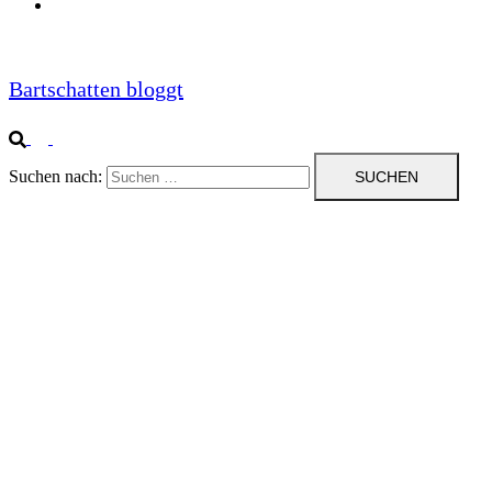
Impressum
Bartschatten bloggt
Suchen nach: