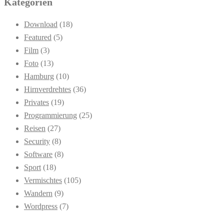
Kategorien
Download
(18)
Featured
(5)
Film
(3)
Foto
(13)
Hamburg
(10)
Hirnverdrehtes
(36)
Privates
(19)
Programmierung
(25)
Reisen
(27)
Security
(8)
Software
(8)
Sport
(18)
Vermischtes
(105)
Wandern
(9)
Wordpress
(7)