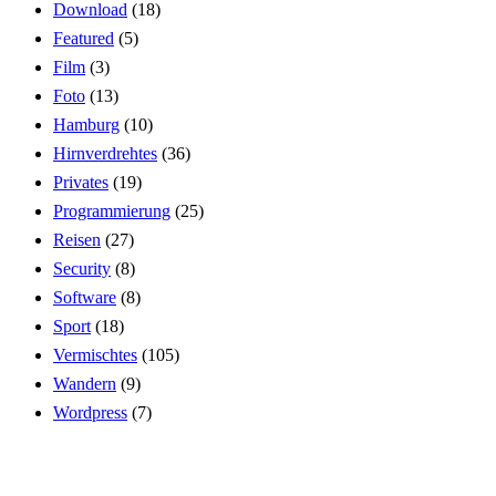
Download
(18)
Featured
(5)
Film
(3)
Foto
(13)
Hamburg
(10)
Hirnverdrehtes
(36)
Privates
(19)
Programmierung
(25)
Reisen
(27)
Security
(8)
Software
(8)
Sport
(18)
Vermischtes
(105)
Wandern
(9)
Wordpress
(7)