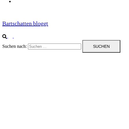
Impressum
Bartschatten bloggt
Suchen nach: