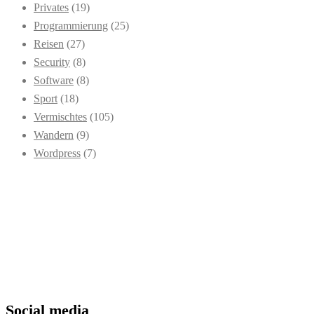
Privates
(19)
Programmierung
(25)
Reisen
(27)
Security
(8)
Software
(8)
Sport
(18)
Vermischtes
(105)
Wandern
(9)
Wordpress
(7)
Social media