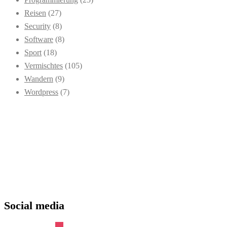
Reisen
(27)
Security
(8)
Software
(8)
Sport
(18)
Vermischtes
(105)
Wandern
(9)
Wordpress
(7)
Social media