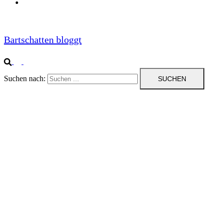
Impressum
Bartschatten bloggt
Suchen nach: