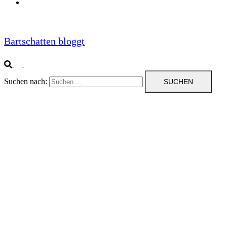
Impressum
Bartschatten bloggt
Suchen nach: