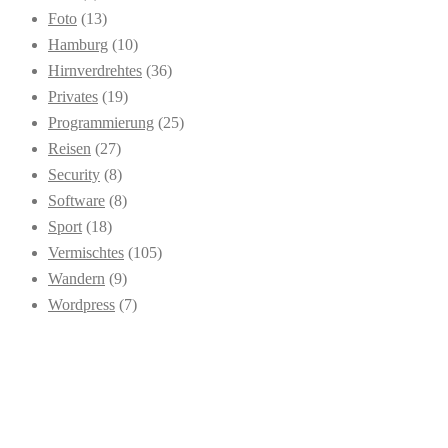
Foto
(13)
Hamburg
(10)
Hirnverdrehtes
(36)
Privates
(19)
Programmierung
(25)
Reisen
(27)
Security
(8)
Software
(8)
Sport
(18)
Vermischtes
(105)
Wandern
(9)
Wordpress
(7)