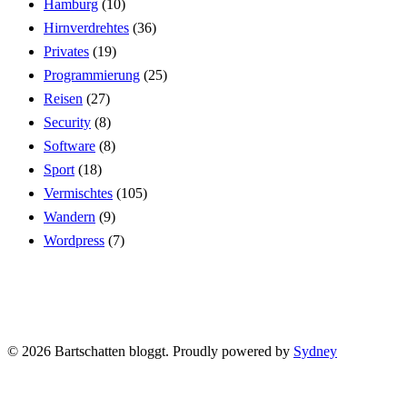
Hamburg
(10)
Hirnverdrehtes
(36)
Privates
(19)
Programmierung
(25)
Reisen
(27)
Security
(8)
Software
(8)
Sport
(18)
Vermischtes
(105)
Wandern
(9)
Wordpress
(7)
© 2026 Bartschatten bloggt. Proudly powered by
Sydney