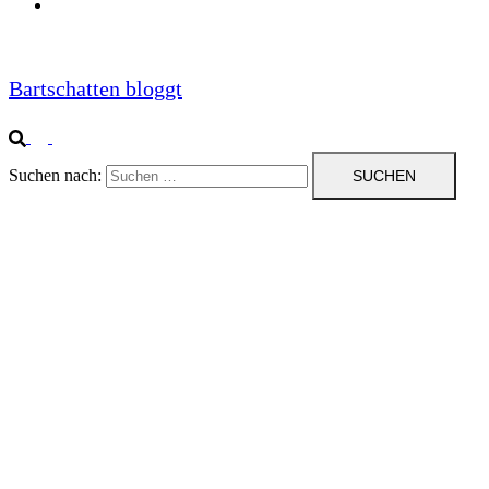
Impressum
Bartschatten bloggt
Suchen nach: