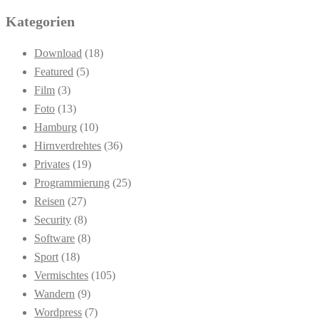
Kategorien
Download
(18)
Featured
(5)
Film
(3)
Foto
(13)
Hamburg
(10)
Hirnverdrehtes
(36)
Privates
(19)
Programmierung
(25)
Reisen
(27)
Security
(8)
Software
(8)
Sport
(18)
Vermischtes
(105)
Wandern
(9)
Wordpress
(7)