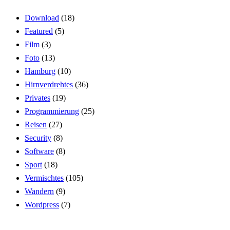
Download
(18)
Featured
(5)
Film
(3)
Foto
(13)
Hamburg
(10)
Hirnverdrehtes
(36)
Privates
(19)
Programmierung
(25)
Reisen
(27)
Security
(8)
Software
(8)
Sport
(18)
Vermischtes
(105)
Wandern
(9)
Wordpress
(7)