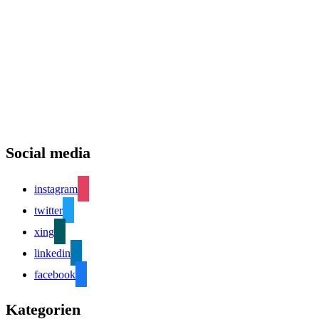
Social media
instagram
twitter
xing
linkedin
facebook
Kategorien