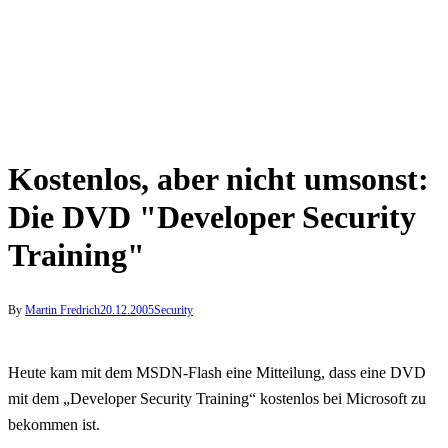
Kostenlos, aber nicht umsonst:
Die DVD "Developer Security
Training"
By
Martin Fredrich
20.12.2005
Security
Heute kam mit dem MSDN-Flash eine Mitteilung, dass eine DVD
mit dem „Developer Security Training“ kostenlos bei Microsoft zu
bekommen ist.