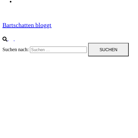
Impressum
Bartschatten bloggt
Suchen nach: