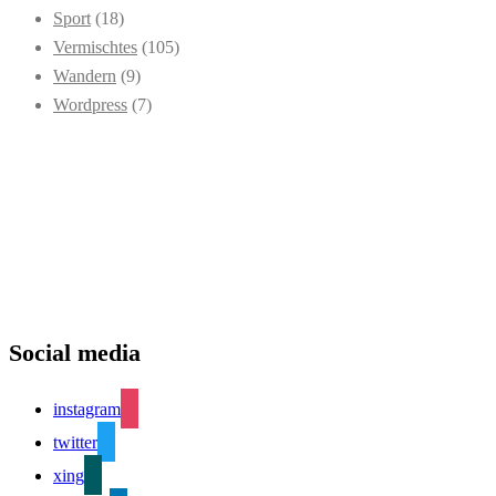
Sport
(18)
Vermischtes
(105)
Wandern
(9)
Wordpress
(7)
Social media
instagram
twitter
xing