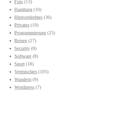
Foto
(13)
Hamburg
(10)
Hirnverdrehtes
(36)
Privates
(19)
Programmierung
(25)
Reisen
(27)
Security
(8)
Software
(8)
Sport
(18)
Vermischtes
(105)
Wandern
(9)
Wordpress
(7)