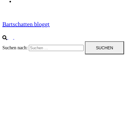
Impressum
Bartschatten bloggt
Suchen nach: