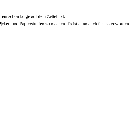
an schon lange auf dem Zettel hat.
ken und Papierstreifen zu machen. Es ist dann auch fast so geworden, 