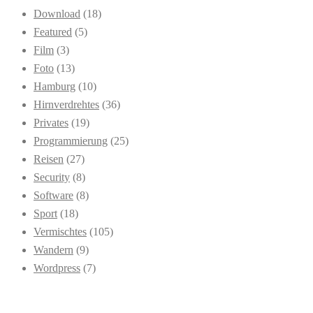
Download
(18)
Featured
(5)
Film
(3)
Foto
(13)
Hamburg
(10)
Hirnverdrehtes
(36)
Privates
(19)
Programmierung
(25)
Reisen
(27)
Security
(8)
Software
(8)
Sport
(18)
Vermischtes
(105)
Wandern
(9)
Wordpress
(7)