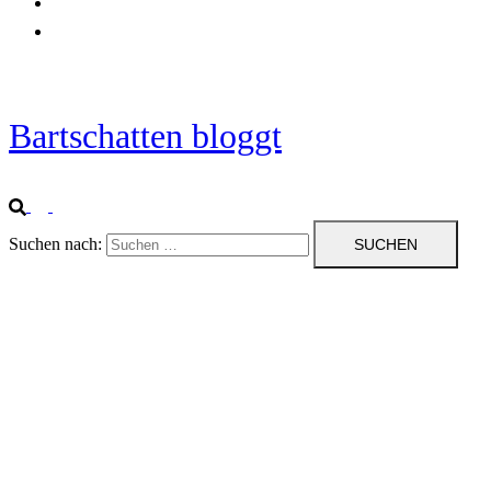
Startseite
Impressum
Bartschatten bloggt
Suchen nach: