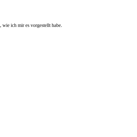
wie ich mir es vorgestellt habe.