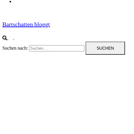
Impressum
Bartschatten bloggt
Suchen nach: