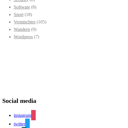
Software
(8)
Sport
(18)
Vermischtes
(105)
Wandern
(9)
Wordpress
(7)
Social media
instagram
twitter