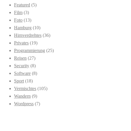
Featured
(5)
Film
(3)
Foto
(13)
Hamburg
(10)
Hirnverdrehtes
(36)
Privates
(19)
Programmierung
(25)
Reisen
(27)
Security
(8)
Software
(8)
Sport
(18)
Vermischtes
(105)
Wandern
(9)
Wordpress
(7)