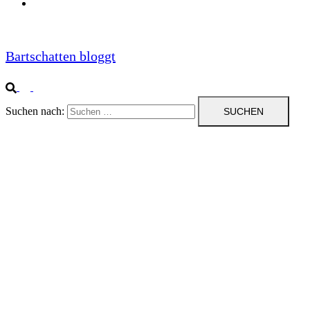
Impressum
Bartschatten bloggt
Suchen nach: