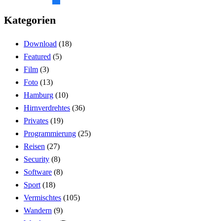
Kategorien
Download
(18)
Featured
(5)
Film
(3)
Foto
(13)
Hamburg
(10)
Hirnverdrehtes
(36)
Privates
(19)
Programmierung
(25)
Reisen
(27)
Security
(8)
Software
(8)
Sport
(18)
Vermischtes
(105)
Wandern
(9)