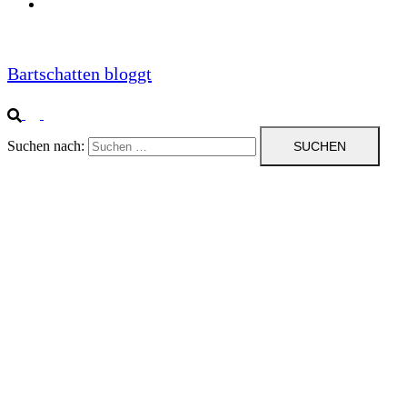
Impressum
Bartschatten bloggt
Suchen nach: