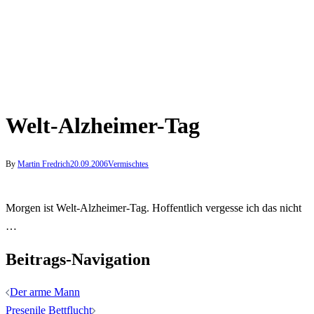
Welt-Alzheimer-Tag
By
Martin Fredrich
20.09.2006
Vermischtes
Morgen ist Welt-Alzheimer-Tag. Hoffentlich vergesse ich das nicht
…
Beitrags-Navigation
Der arme Mann
Presenile Bettflucht