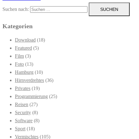
Suchen nach:
Kategorien
Download
(18)
Featured
(5)
Film
(3)
Foto
(13)
Hamburg
(10)
Hirnverdrehtes
(36)
Privates
(19)
Programmierung
(25)
Reisen
(27)
Security
(8)
Software
(8)
Sport
(18)
Vermischtes
(105)