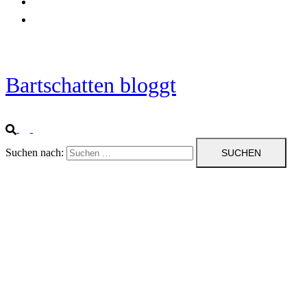
Startseite
Impressum
Bartschatten bloggt
Suchen nach: