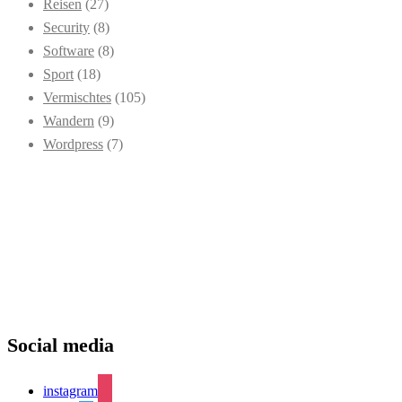
Reisen
(27)
Security
(8)
Software
(8)
Sport
(18)
Vermischtes
(105)
Wandern
(9)
Wordpress
(7)
Social media
instagram