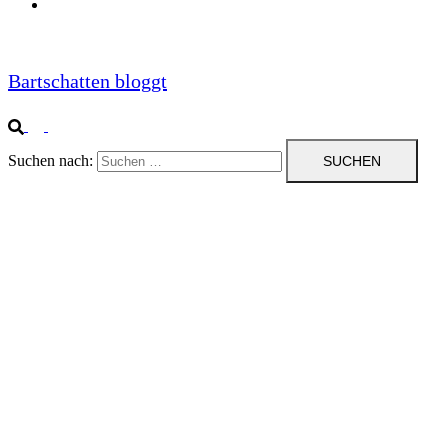
Impressum
Bartschatten bloggt
Suchen nach: