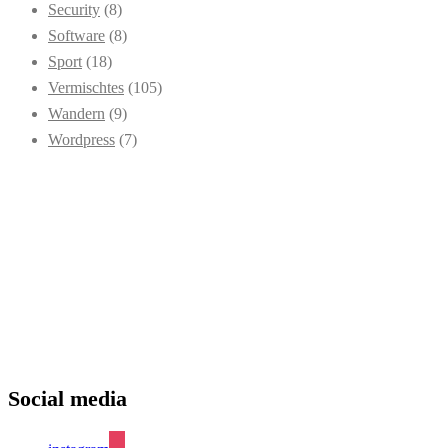
Security
(8)
Software
(8)
Sport
(18)
Vermischtes
(105)
Wandern
(9)
Wordpress
(7)
Social media