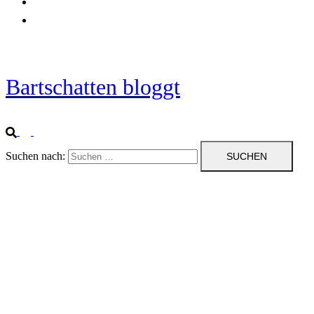
Startseite
Impressum
Bartschatten bloggt
Suchen nach: