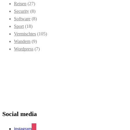
Reisen
(27)
Security
(8)
Software
(8)
Sport
(18)
Vermischtes
(105)
Wandern
(9)
Wordpress
(7)
Social media
instagram