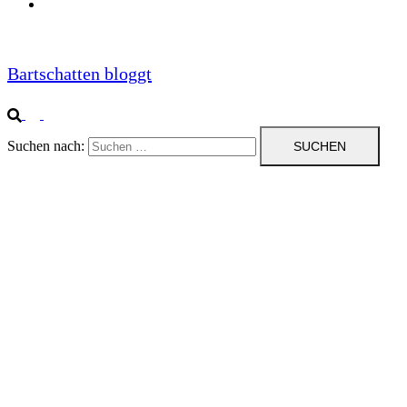
Impressum
Bartschatten bloggt
Suchen nach: