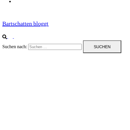
Impressum
Bartschatten bloggt
Suchen nach: