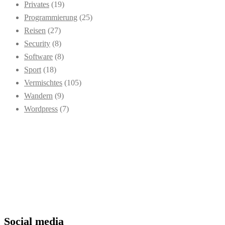
Privates
(19)
Programmierung
(25)
Reisen
(27)
Security
(8)
Software
(8)
Sport
(18)
Vermischtes
(105)
Wandern
(9)
Wordpress
(7)
Social media