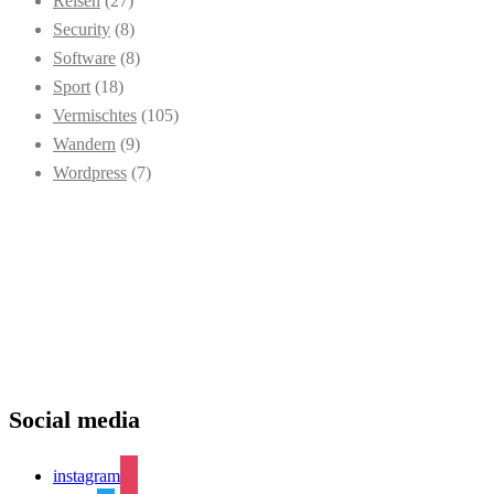
Reisen
(27)
Security
(8)
Software
(8)
Sport
(18)
Vermischtes
(105)
Wandern
(9)
Wordpress
(7)
Social media
instagram