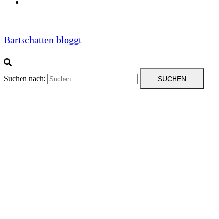
Impressum
Bartschatten bloggt
Suchen nach: