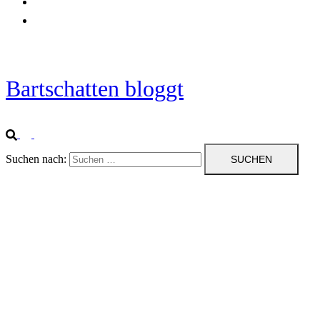
Startseite
Impressum
Bartschatten bloggt
Suchen nach: