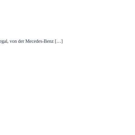
legal, von der Mecedes-Benz […]