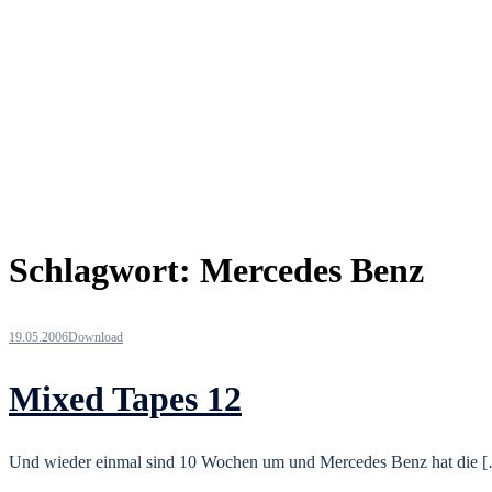
Schlagwort:
Mercedes Benz
19.05.2006
Download
Mixed Tapes 12
Und wieder einmal sind 10 Wochen um und Mercedes Benz hat die 