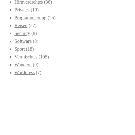
Hirnverdrehtes
(36)
Privates
(19)
Programmierung
(25)
Reisen
(27)
Security
(8)
Software
(8)
Sport
(18)
Vermischtes
(105)
Wandern
(9)
Wordpress
(7)