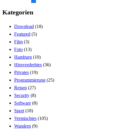
Kategorien
Download
(18)
Featured
(5)
Film
(3)
Foto
(13)
Hamburg
(10)
Hirnverdrehtes
(36)
Privates
(19)
Programmierung
(25)
Reisen
(27)
Security
(8)
Software
(8)
Sport
(18)
Vermischtes
(105)
Wandern
(9)