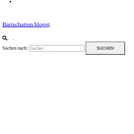
Impressum
Bartschatten bloggt
Suchen nach: