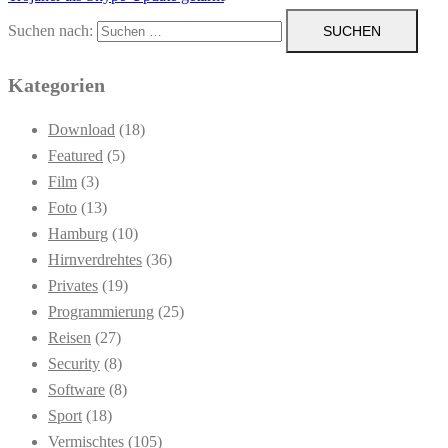
Suchen nach:
Kategorien
Download
(18)
Featured
(5)
Film
(3)
Foto
(13)
Hamburg
(10)
Hirnverdrehtes
(36)
Privates
(19)
Programmierung
(25)
Reisen
(27)
Security
(8)
Software
(8)
Sport
(18)
Vermischtes
(105)