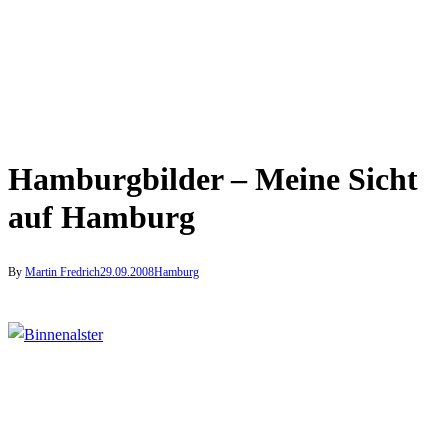
Hamburgbilder – Meine Sicht
auf Hamburg
By
Martin Fredrich
29.09.2008
Hamburg