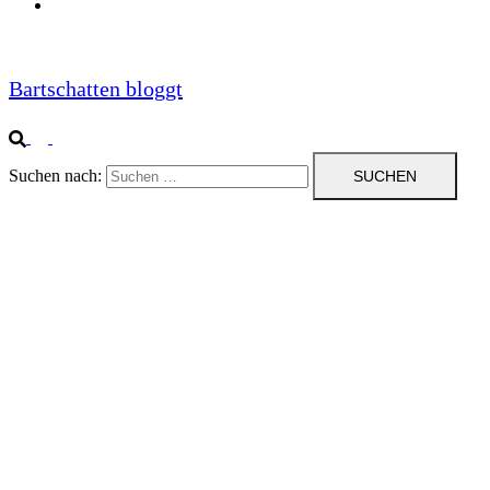
Impressum
Bartschatten bloggt
Suchen nach: