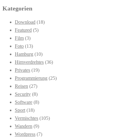
Kategorien
Download
(18)
Featured
(5)
Film
(3)
Foto
(13)
Hamburg
(10)
Hirnverdrehtes
(36)
Privates
(19)
Programmierung
(25)
Reisen
(27)
Security
(8)
Software
(8)
Sport
(18)
Vermischtes
(105)
Wandern
(9)
Wordpress
(7)