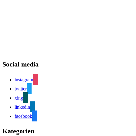
Social media
instagram
twitter
xing
linkedin
facebook
Kategorien