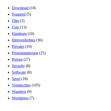
Download
(18)
Featured
(5)
Film
(3)
Foto
(13)
Hamburg
(10)
Hirnverdrehtes
(36)
Privates
(19)
Programmierung
(25)
Reisen
(27)
Security
(8)
Software
(8)
Sport
(18)
Vermischtes
(105)
Wandern
(9)
Wordpress
(7)