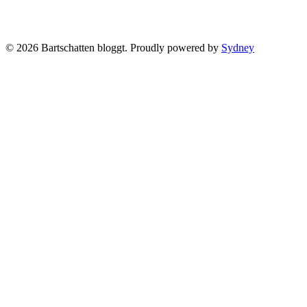
© 2026 Bartschatten bloggt. Proudly powered by
Sydney