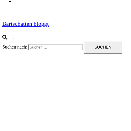
Impressum
Bartschatten bloggt
Suchen nach: