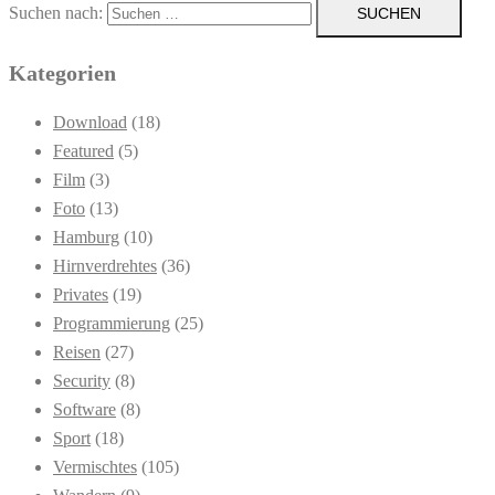
Suchen nach:
Kategorien
Download
(18)
Featured
(5)
Film
(3)
Foto
(13)
Hamburg
(10)
Hirnverdrehtes
(36)
Privates
(19)
Programmierung
(25)
Reisen
(27)
Security
(8)
Software
(8)
Sport
(18)
Vermischtes
(105)