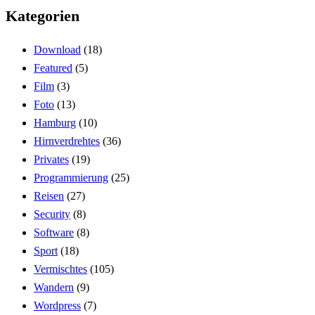
Kategorien
Download
(18)
Featured
(5)
Film
(3)
Foto
(13)
Hamburg
(10)
Hirnverdrehtes
(36)
Privates
(19)
Programmierung
(25)
Reisen
(27)
Security
(8)
Software
(8)
Sport
(18)
Vermischtes
(105)
Wandern
(9)
Wordpress
(7)