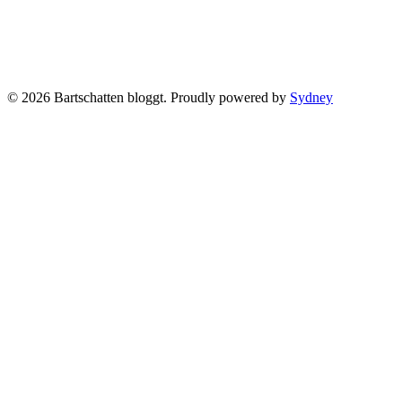
© 2026 Bartschatten bloggt. Proudly powered by
Sydney