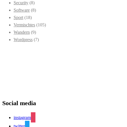
Security
(8)
Software
(8)
Sport
(18)
Vermischtes
(105)
Wandern
(9)
Wordpress
(7)
Social media
instagram
twitter