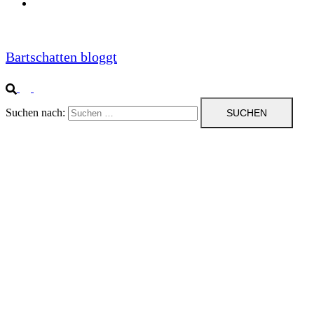
Impressum
Bartschatten bloggt
Suchen nach: