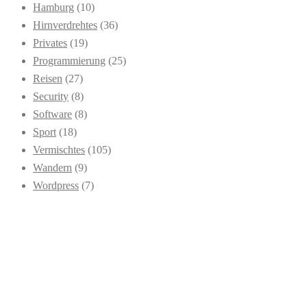
Hamburg
(10)
Hirnverdrehtes
(36)
Privates
(19)
Programmierung
(25)
Reisen
(27)
Security
(8)
Software
(8)
Sport
(18)
Vermischtes
(105)
Wandern
(9)
Wordpress
(7)