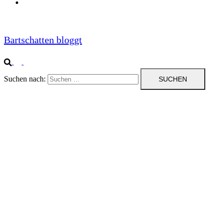
Impressum
Bartschatten bloggt
Suchen nach: