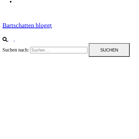
Impressum
Bartschatten bloggt
Suchen nach: