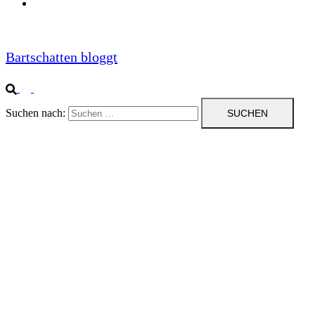
Impressum
Bartschatten bloggt
Suchen nach: