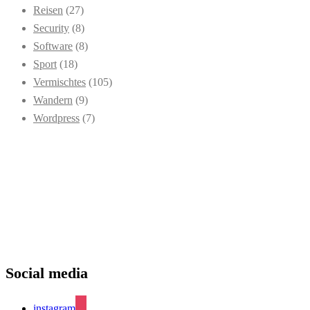
Reisen
(27)
Security
(8)
Software
(8)
Sport
(18)
Vermischtes
(105)
Wandern
(9)
Wordpress
(7)
Social media
instagram