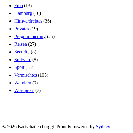
Foto
(13)
Hamburg
(10)
Hirnverdrehtes
(36)
Privates
(19)
Programmierung
(25)
Reisen
(27)
Security
(8)
Software
(8)
Sport
(18)
Vermischtes
(105)
Wandern
(9)
Wordpress
(7)
© 2026 Bartschatten bloggt. Proudly powered by
Sydney