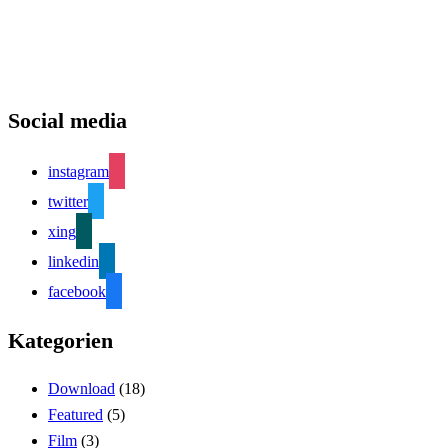
Social media
instagram
twitter
xing
linkedin
facebook
Kategorien
Download
(18)
Featured
(5)
Film
(3)