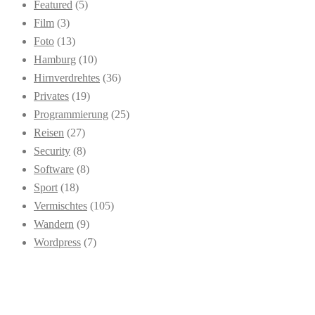
Featured
(5)
Film
(3)
Foto
(13)
Hamburg
(10)
Hirnverdrehtes
(36)
Privates
(19)
Programmierung
(25)
Reisen
(27)
Security
(8)
Software
(8)
Sport
(18)
Vermischtes
(105)
Wandern
(9)
Wordpress
(7)