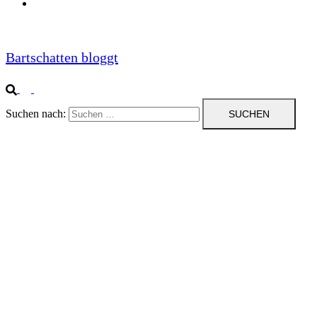
Impressum
Bartschatten bloggt
Suchen nach: