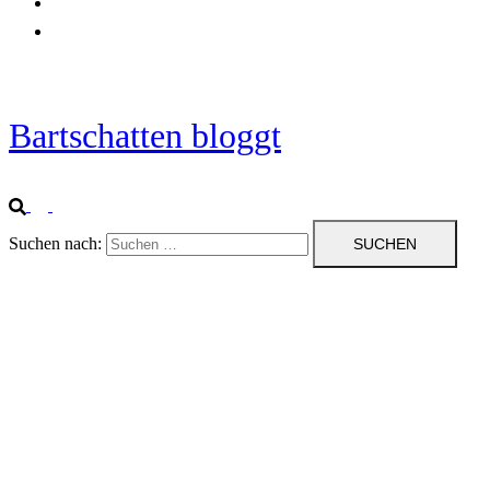
Startseite
Impressum
Bartschatten bloggt
Suchen nach: