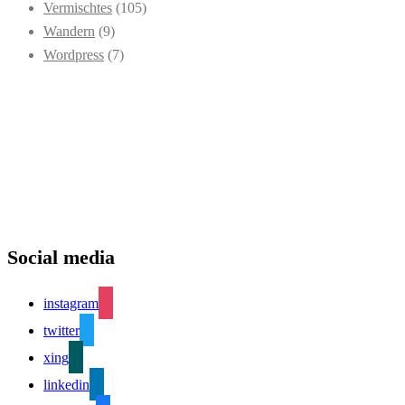
Vermischtes
(105)
Wandern
(9)
Wordpress
(7)
Social media
instagram
twitter
xing
linkedin