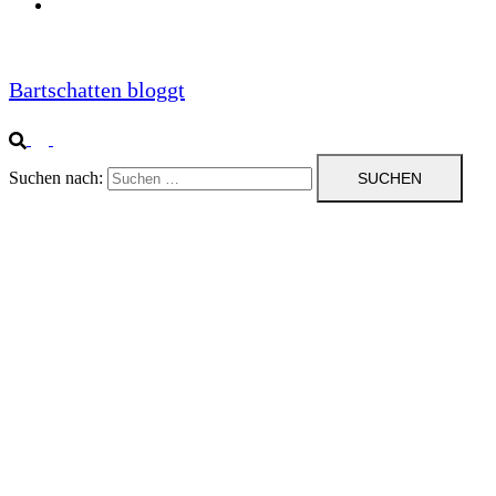
Impressum
Bartschatten bloggt
Suchen nach: