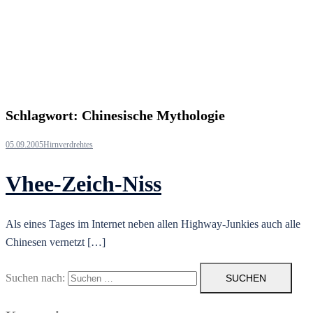
Schlagwort:
Chinesische Mythologie
05.09.2005
Hirnverdrehtes
Vhee-Zeich-Niss
Als eines Tages im Internet neben allen Highway-Junkies auch alle
Chinesen vernetzt […]
Suchen nach: