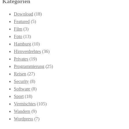
Kategorien
Download
(18)
Featured
(5)
Film
(3)
Foto
(13)
Hamburg
(10)
Hirnverdrehtes
(36)
Privates
(19)
Programmierung
(25)
Reisen
(27)
Security
(8)
Software
(8)
Sport
(18)
Vermischtes
(105)
Wandern
(9)
Wordpress
(7)