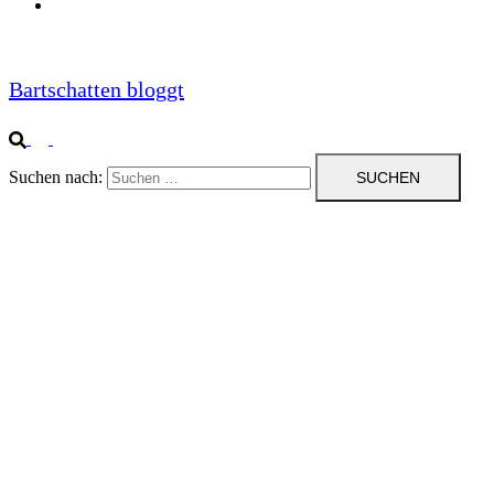
Impressum
Bartschatten bloggt
Suchen nach: