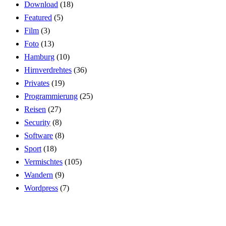
Download
(18)
Featured
(5)
Film
(3)
Foto
(13)
Hamburg
(10)
Hirnverdrehtes
(36)
Privates
(19)
Programmierung
(25)
Reisen
(27)
Security
(8)
Software
(8)
Sport
(18)
Vermischtes
(105)
Wandern
(9)
Wordpress
(7)