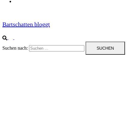
Impressum
Bartschatten bloggt
Suchen nach: