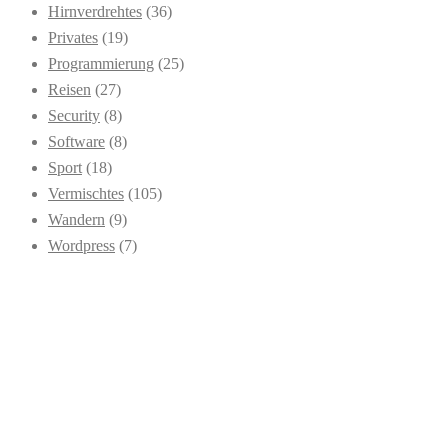
Hirnverdrehtes
(36)
Privates
(19)
Programmierung
(25)
Reisen
(27)
Security
(8)
Software
(8)
Sport
(18)
Vermischtes
(105)
Wandern
(9)
Wordpress
(7)