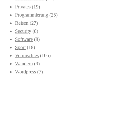
Privates
(19)
Programmierung
(25)
Reisen
(27)
Security
(8)
Software
(8)
Sport
(18)
Vermischtes
(105)
Wandern
(9)
Wordpress
(7)