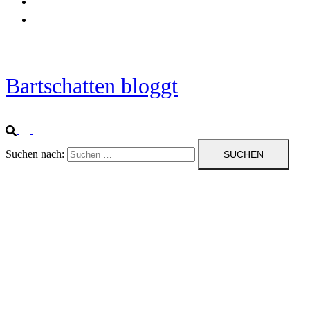
Startseite
Impressum
Bartschatten bloggt
Suchen nach: