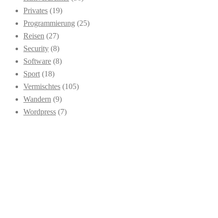
Privates
(19)
Programmierung
(25)
Reisen
(27)
Security
(8)
Software
(8)
Sport
(18)
Vermischtes
(105)
Wandern
(9)
Wordpress
(7)