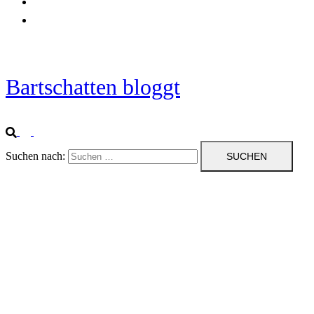
Startseite
Impressum
Bartschatten bloggt
Suchen nach: