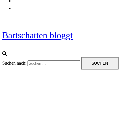
Startseite
Impressum
Bartschatten bloggt
Suchen nach: