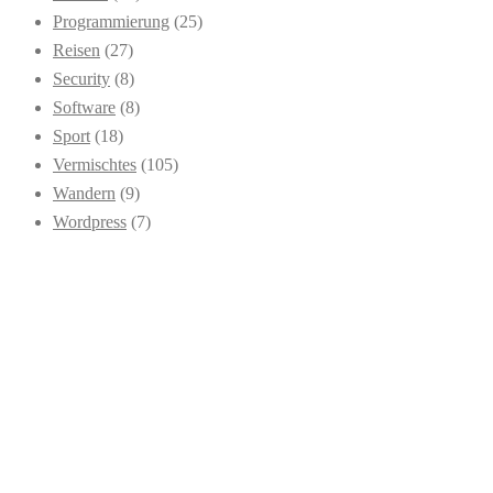
Programmierung
(25)
Reisen
(27)
Security
(8)
Software
(8)
Sport
(18)
Vermischtes
(105)
Wandern
(9)
Wordpress
(7)