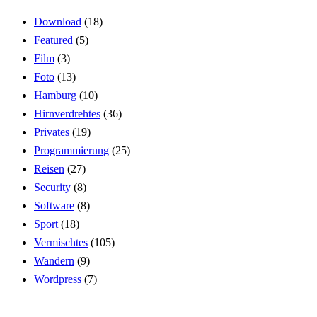
Download
(18)
Featured
(5)
Film
(3)
Foto
(13)
Hamburg
(10)
Hirnverdrehtes
(36)
Privates
(19)
Programmierung
(25)
Reisen
(27)
Security
(8)
Software
(8)
Sport
(18)
Vermischtes
(105)
Wandern
(9)
Wordpress
(7)