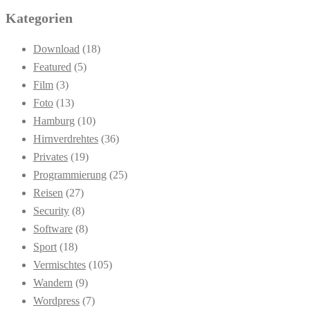
Kategorien
Download
(18)
Featured
(5)
Film
(3)
Foto
(13)
Hamburg
(10)
Hirnverdrehtes
(36)
Privates
(19)
Programmierung
(25)
Reisen
(27)
Security
(8)
Software
(8)
Sport
(18)
Vermischtes
(105)
Wandern
(9)
Wordpress
(7)