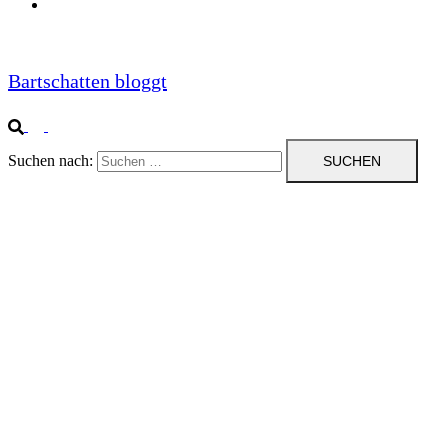
Impressum
Bartschatten bloggt
Suchen nach: