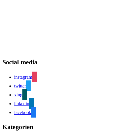
Social media
instagram
twitter
xing
linkedin
facebook
Kategorien