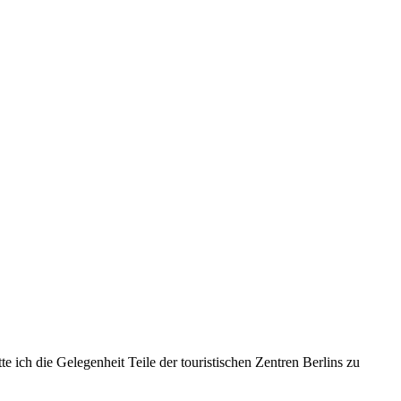
ich die Gelegenheit Teile der touristischen Zentren Berlins zu