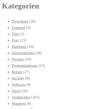
Kategorien
Download
(18)
Featured
(5)
Film
(3)
Foto
(13)
Hamburg
(10)
Hirnverdrehtes
(36)
Privates
(19)
Programmierung
(25)
Reisen
(27)
Security
(8)
Software
(8)
Sport
(18)
Vermischtes
(105)
Wandern
(9)