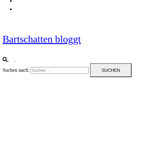
Startseite
Impressum
Bartschatten bloggt
Suchen nach: