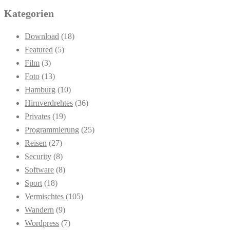
Kategorien
Download
(18)
Featured
(5)
Film
(3)
Foto
(13)
Hamburg
(10)
Hirnverdrehtes
(36)
Privates
(19)
Programmierung
(25)
Reisen
(27)
Security
(8)
Software
(8)
Sport
(18)
Vermischtes
(105)
Wandern
(9)
Wordpress
(7)