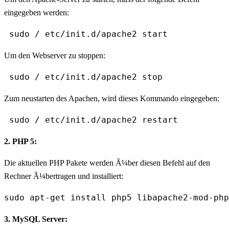
eingegeben werden:
 sudo / etc/init.d/apache2 start
Um den Webserver zu stoppen:
 sudo / etc/init.d/apache2 stop
Zum neustarten des Apachen, wird dieses Kommando eingegeben:
 sudo / etc/init.d/apache2 restart
2. PHP 5:
Die aktuellen PHP Pakete werden Ã¼ber diesen Befehl auf den
Rechner Ã¼bertragen und installiert:
sudo apt-get install php5 libapache2-mod-php
3. MySQL Server: