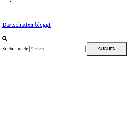
Impressum
Bartschatten bloggt
Suchen nach: