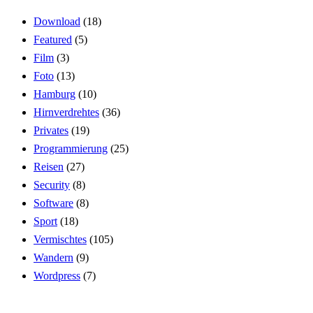
Download
(18)
Featured
(5)
Film
(3)
Foto
(13)
Hamburg
(10)
Hirnverdrehtes
(36)
Privates
(19)
Programmierung
(25)
Reisen
(27)
Security
(8)
Software
(8)
Sport
(18)
Vermischtes
(105)
Wandern
(9)
Wordpress
(7)