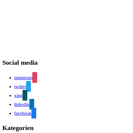
Social media
instagram
twitter
xing
linkedin
facebook
Kategorien