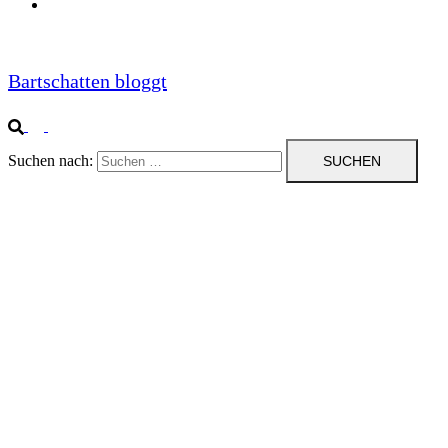
Impressum
Bartschatten bloggt
Suchen nach: