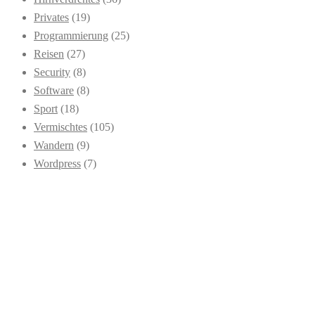
Privates
(19)
Programmierung
(25)
Reisen
(27)
Security
(8)
Software
(8)
Sport
(18)
Vermischtes
(105)
Wandern
(9)
Wordpress
(7)