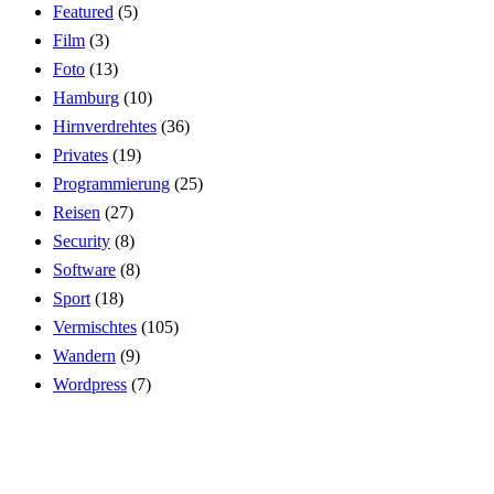
Featured
(5)
Film
(3)
Foto
(13)
Hamburg
(10)
Hirnverdrehtes
(36)
Privates
(19)
Programmierung
(25)
Reisen
(27)
Security
(8)
Software
(8)
Sport
(18)
Vermischtes
(105)
Wandern
(9)
Wordpress
(7)