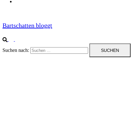
Impressum
Bartschatten bloggt
Suchen nach: