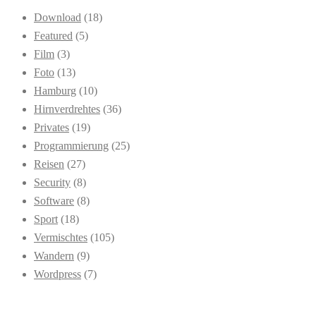
Download
(18)
Featured
(5)
Film
(3)
Foto
(13)
Hamburg
(10)
Hirnverdrehtes
(36)
Privates
(19)
Programmierung
(25)
Reisen
(27)
Security
(8)
Software
(8)
Sport
(18)
Vermischtes
(105)
Wandern
(9)
Wordpress
(7)